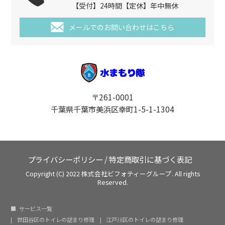
【受付】24時間【定休】年中無休
メールでのお問い合わせはこちら
〒261-0001
千葉県千葉市美浜区幸町1-5-1-1304
プライバシーポリシー
/
特定商取引に基づく表記
Copyright (C) 2022 株式会社ビフォティーグループ. All rights
Reserved.
サービス一覧
世田谷区のトイレの詰まり修理
江戸川区のトイレの詰まり修理