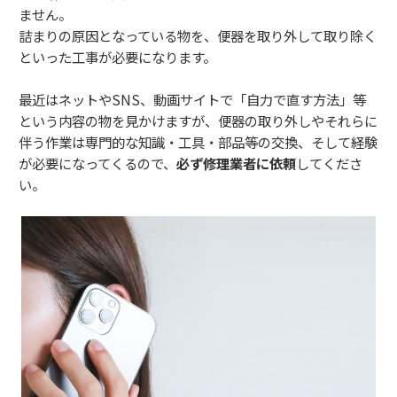
ません。
詰まりの原因となっている物を、便器を取り外して取り除く
といった工事が必要になります。
最近はネットやSNS、動画サイトで「自力で直す方法」等
という内容の物を見かけますが、便器の取り外しやそれらに
伴う作業は専門的な知識・工具・部品等の交換、そして経験
が必要になってくるので、
必ず修理業者に依頼
してくださ
い。