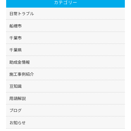
カテゴリー
o
k
日常トラブル
船橋市
千葉市
千葉県
助成金情報
施工事例紹介
豆知識
用語解説
ブログ
お知らせ