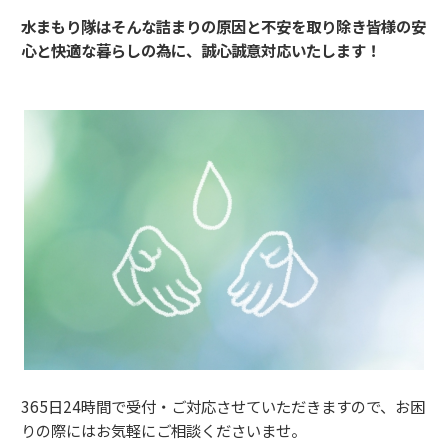
水まもり隊はそんな詰まりの原因と不安を取り除き
皆様の安
心と快適な暮らしの為に、誠心誠意対応いたします！
365日24時間で受付・ご対応させていただきますので、お困
りの際にはお気軽にご相談くださいませ。