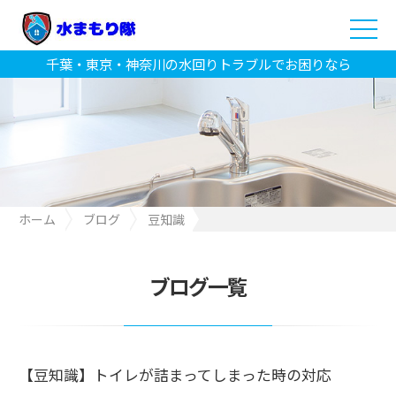
千葉・東京・神奈川の水回りトラブルでお困りなら
ホーム
ブログ
豆知識
【豆知識】トイレが詰まってしまった時の対応
ブログ一覧
【豆知識】トイレが詰まってしまった時の対応