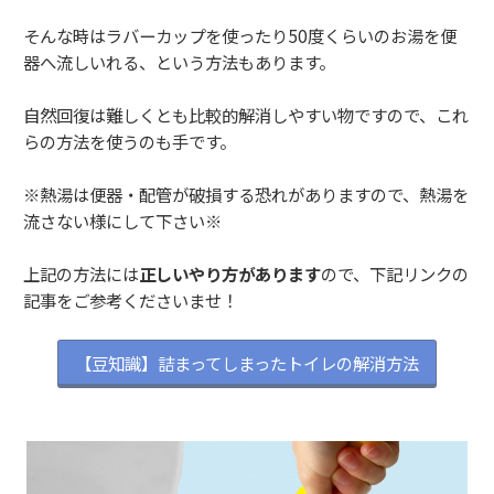
そんな時はラバーカップを使ったり50度くらいのお湯を便
器へ流しいれる、という方法もあります。
自然回復は難しくとも比較的解消しやすい物ですので、これ
らの方法を使うのも手です。
※熱湯は便器・配管が破損する恐れがありますので、熱湯を
流さない様にして下さい※
上記の方法には
正しいやり方があります
ので、下記リンクの
記事をご参考くださいませ！
【豆知識】詰まってしまったトイレの解消方法