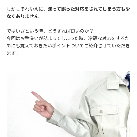
しかしそれゆえに、
焦って誤った対応をされてしまう方も少
なくありません。
ではいざという時、どうすれば良いのか？
今回はお手洗いが詰まってしまった時、冷静な対応をするた
めにも覚えておきたいポイントついてご紹介させていただき
ます！