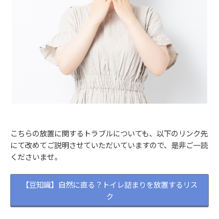
こちらの放置に関するトラブルについても、以下のリンク先
にて改めてご説明させていただいていますので、是非ご一読
くださいませ。
【豆知識】自然に直る？トイレ詰まりを放置するリス
ク