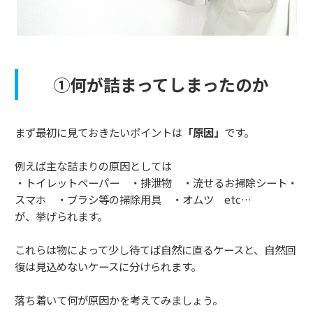
①何が詰まってしまったのか
まず最初に見ておきたいポイントは
「原因」
です。
例えば主な詰まりの原因としては
・トイレットペーパー ・排泄物 ・流せるお掃除シート・
スマホ ・ブラシ等の掃除用具 ・オムツ etc…
が、挙げられます。
これらは物によって少し待てば自然に直るケースと、自然回
復は見込めないケースに分けられます。
落ち着いて何が原因かを考えてみましょう。