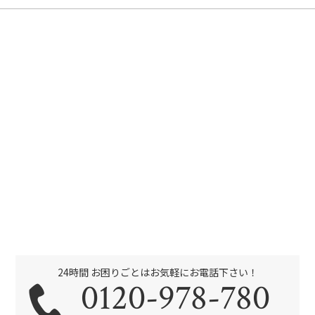
24時間 お困りごとはお気軽にお電話下さい！
0120-978-780