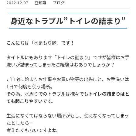
2022.12.07
豆知識
ブログ
身近なトラブル”トイレの詰まり”
こんにちは「水まもり隊」です！
タイトルにもあります「トイレの詰まり」ですが皆様はお手
洗いが詰まってしまったご経験はおありでしょうか？
ご自宅に始まりお仕事やお買い物等の出先にと、お手洗いは
1日で何度も使う場所。
その為、水周りでのトラブルは様々でも
トイレの詰まりはと
ても起こりやすい
です。
生活になくてはならない場所がもし、使えなくなってしまっ
たとしたら…
考えたくもないですよね。