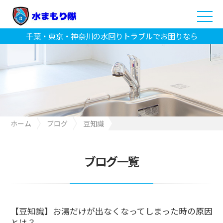
千葉・東京・神奈川の水回りトラブルでお困りなら
ホーム
ブログ
豆知識
【豆知識】お湯だけが出なくなってしまった時の原因とは？
ブログ一覧
【豆知識】お湯だけが出なくなってしまった時の原因
とは？