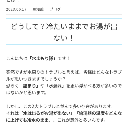
2023.06.17
豆知識
ブログ
どうして？冷たいままでお湯が出
ない！
こんにちは
「水まもり隊」
です！
突然ですが水周りのトラブルと言えば、皆様はどんなトラブ
ルが思いつきますでしょうか？
恐らく
「詰まり」
や
「水漏れ」
を思い浮かべる方が多いので
はないかと思います。
しかし、この2大トラブルと並んで多い存在があります。
それは
「水は出るがお湯が出ない」「給湯器の温度をどんな
に上げても冷水のまま」
、これが意外と多いんです。