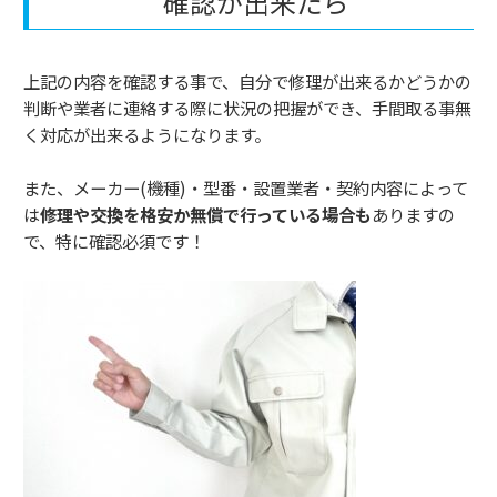
確認が出来たら
上記の内容を確認する事で、自分で修理が出来るかどうかの
判断や業者に連絡する際に状況の把握ができ、手間取る事無
く対応が出来るようになります。
また、メーカー(機種)・型番・設置業者・契約内容によって
は
修理や交換を格安か無償で行っている場合も
ありますの
で、特に確認必須です！