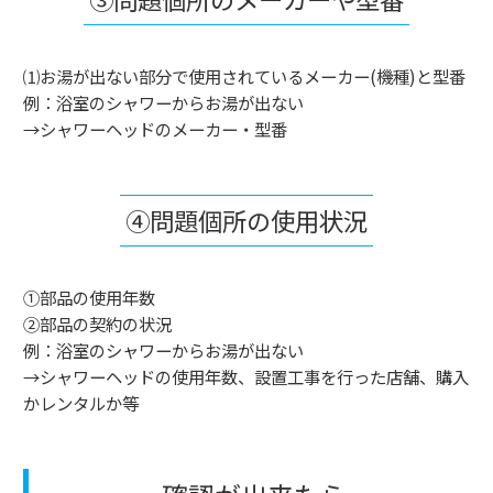
⑴お湯が出ない部分で使用されているメーカー(機種)と型番
例：浴室のシャワーからお湯が出ない
→シャワーヘッドのメーカー・型番
④問題個所の使用状況
①部品の使用年数
②部品の契約の状況
例：浴室のシャワーからお湯が出ない
→シャワーヘッドの使用年数、設置工事を行った店舗、購入
かレンタルか等