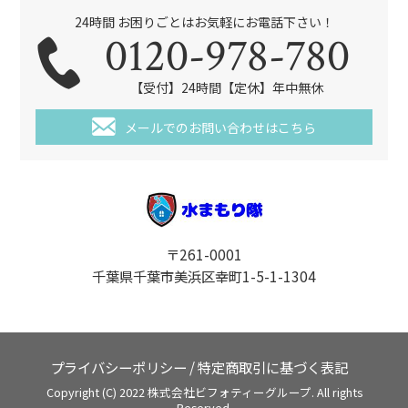
24時間 お困りごとはお気軽にお電話下さい！
0120-978-780
【受付】24時間【定休】年中無休
メールでのお問い合わせはこちら
〒261-0001
千葉県千葉市美浜区幸町1-5-1-1304
プライバシーポリシー
/
特定商取引に基づく表記
Copyright (C) 2022 株式会社ビフォティーグループ. All rights
Reserved.