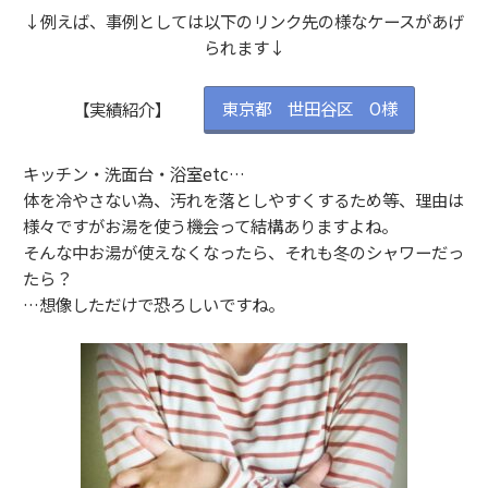
↓例えば、事例としては以下のリンク先の様なケースがあげ
られます↓
【実績紹介】
東京都 世田谷区 O様
キッチン・洗面台・浴室etc…
体を冷やさない為、汚れを落としやすくするため等、理由は
様々ですがお湯を使う機会って結構ありますよね。
そんな中お湯が使えなくなったら、それも冬のシャワーだっ
たら？
…想像しただけで恐ろしいですね。