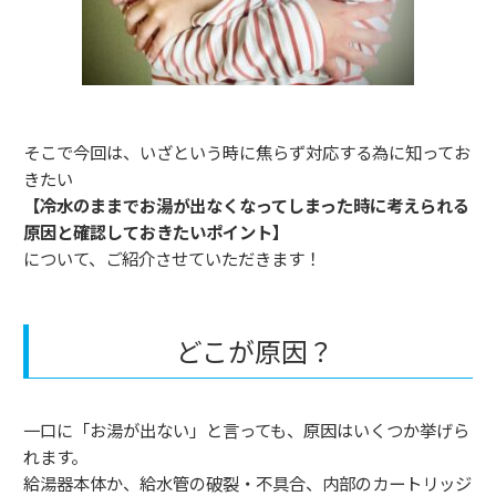
そこで今回は、いざという時に焦らず対応する為に知ってお
きたい
【冷水のままでお湯が出なくなってしまった時に考えられる
原因と確認しておきたいポイント】
について、ご紹介させていただきます！
どこが原因？
一口に「お湯が出ない」と言っても、原因はいくつか挙げら
れます。
給湯器本体か、給水管の破裂・不具合、内部のカートリッジ