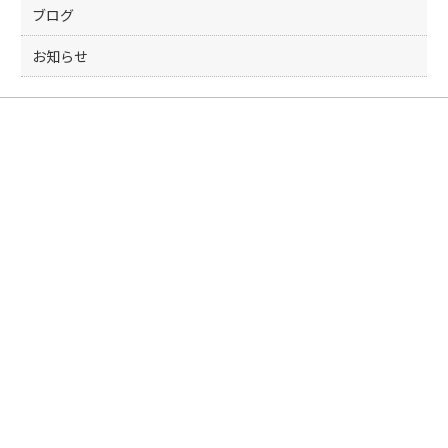
ブログ
お知らせ